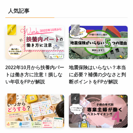
人気記事
2022年10月から扶養内パー
地震保険はいらない？本当
トは働き方に注意！損しな
に必要？補償の少なさと判
い年収をFPが解説
断ポイントをFPが解説