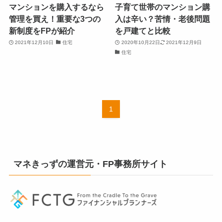
マンションを購入するなら
子育て世帯のマンション購
管理を買え！重要な3つの
入は辛い？苦情・老後問題
新制度をFPが紹介
を戸建てと比較
2021年12月10日
住宅
2020年10月22日
2021年12月9日
住宅
1
マネきっずの運営元・FP事務所サイト