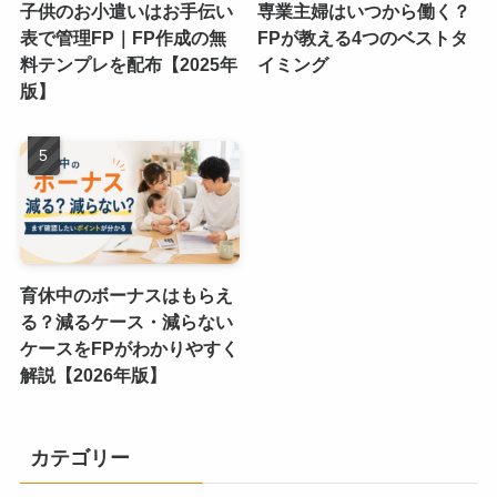
子供のお小遣いはお手伝い
専業主婦はいつから働く？
表で管理FP｜FP作成の無
FPが教える4つのベストタ
料テンプレを配布【2025年
イミング
版】
育休中のボーナスはもらえ
る？減るケース・減らない
ケースをFPがわかりやすく
解説【2026年版】
カテゴリー