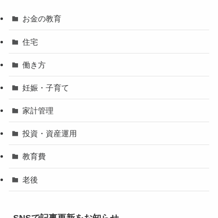
お金の教育
住宅
働き方
妊娠・子育て
家計管理
投資・資産運用
教育費
老後
SNSで記事更新をお知らせ