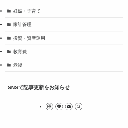
妊娠・子育て
家計管理
投資・資産運用
教育費
老後
SNSで記事更新をお知らせ