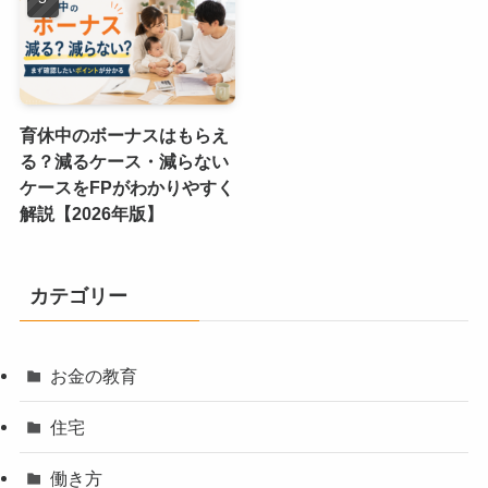
育休中のボーナスはもらえ
る？減るケース・減らない
ケースをFPがわかりやすく
解説【2026年版】
カテゴリー
お金の教育
住宅
働き方