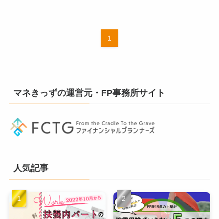
1
マネきっずの運営元・FP事務所サイト
人気記事