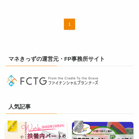
1
マネきっずの運営元・FP事務所サイト
人気記事