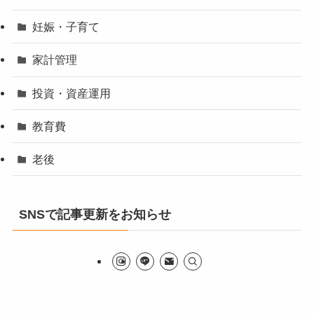
妊娠・子育て
家計管理
投資・資産運用
教育費
老後
SNSで記事更新をお知らせ