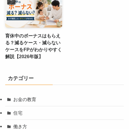
育休中のボーナスはもらえ
る？減るケース・減らない
ケースをFPがわかりやすく
解説【2026年版】
カテゴリー
お金の教育
住宅
働き方