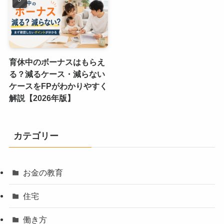
育休中のボーナスはもらえ
る？減るケース・減らない
ケースをFPがわかりやすく
解説【2026年版】
カテゴリー
お金の教育
住宅
働き方