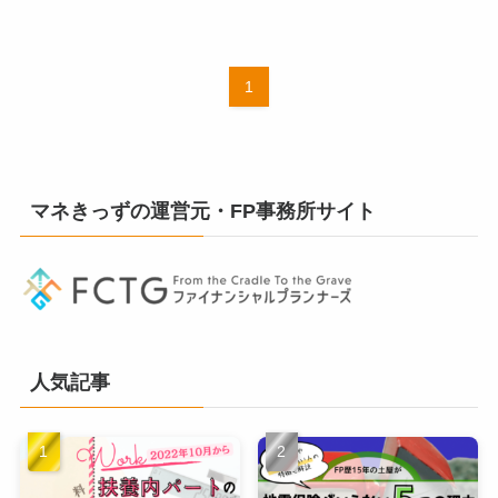
1
マネきっずの運営元・FP事務所サイト
人気記事