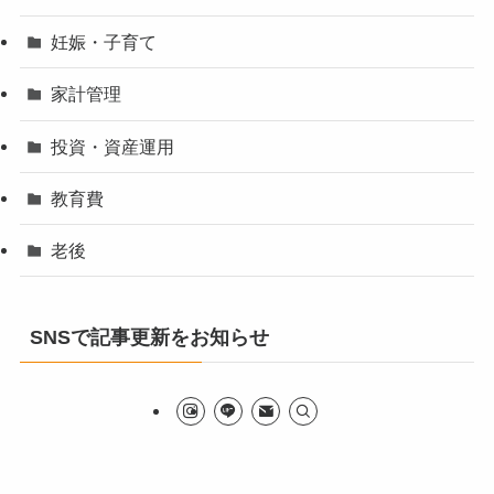
妊娠・子育て
家計管理
投資・資産運用
教育費
老後
SNSで記事更新をお知らせ