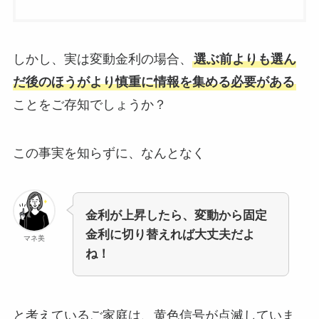
しかし、実は変動金利の場合、
選ぶ前よりも選ん
だ後のほうがより慎重に情報を集める必要がある
ことをご存知でしょうか？
この事実を知らずに、なんとなく
金利が上昇したら、変動から固定
金利に切り替えれば大丈夫だよ
マネ美
ね！
と考えているご家庭は、黄色信号が点滅していま