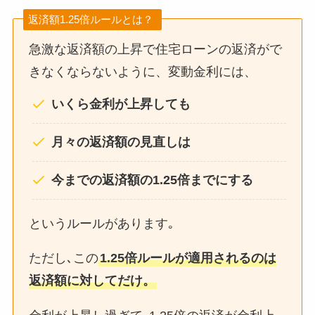
返済額1.25倍ルールとは？
急激な返済額の上昇で住宅ローンの返済がで
きなくならないように、変動金利には、
いくら金利が上昇しても
月々の返済額の見直しは
今までの返済額の1.25倍までにする
というルールがあります｡
ただし､この
1.25倍ルールが適用されるのは
返済額に対してだけ。