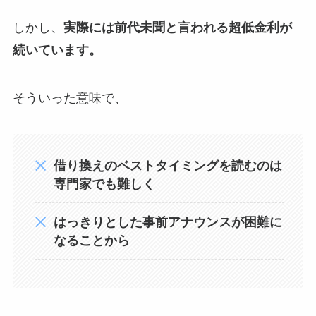
しかし、
実際には前代未聞と言われる超低金利が
続いています。
そういった意味で、
借り換えのベストタイミングを読むのは
専門家でも難しく
はっきりとした事前アナウンスが困難に
なることから