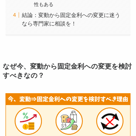
性もある
結論：変動から固定金利への変更に迷う
なら専門家に相談を！
なぜ今、変動から固定金利への変更を検討
すべきなの？