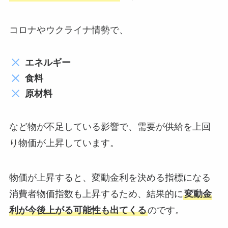
コロナやウクライナ情勢で、
エネルギー
食料
原材料
など物が不足している影響で、需要が供給を上回
り物価が上昇しています。
物価が上昇すると、変動金利を決める指標になる
消費者物価指数も上昇するため、結果的に
変動金
利が今後上がる可能性も出てくる
のです。