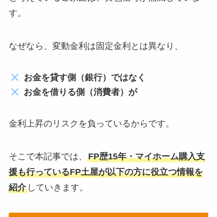
す。
なぜなら、変動金利は固定金利とは異なり、
お金を貸す側（銀行）ではなく
お金を借りる側（消費者）が
金利上昇のリスクを負っているからです。
そこで本記事では、
FP歴15年・マイホーム購入支
援も行っているFP土屋が以下の方に役立つ情報を
紹介
していきます。