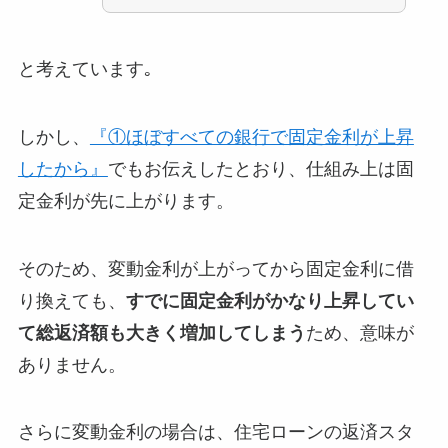
と考えています｡
しかし、
『①ほぼすべての銀行で固定金利が上昇
したから』
でもお伝えしたとおり、仕組み上は固
定金利が先に上がります。
そのため、変動金利が上がってから固定金利に借
り換えても、
すでに固定金利がかなり上昇してい
て総返済額も大きく増加してしまう
ため、意味が
ありません。
さらに変動金利の場合は、住宅ローンの返済スタ