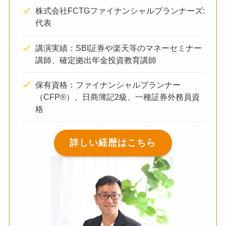
株式会社FCTGファイナンシャルプランナーズ:
代表
講演実績：SBI証券や楽天等のマネーセミナー
講師、確定拠出年金投資教育講師
保有資格：ファイナンシャルプランナー
（CFP®）、日商簿記2級、一種証券外務員資
格
詳しい経歴はこちら