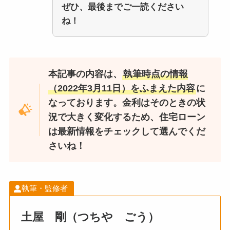
ぜひ、最後までご一読ください
ね！
本記事の内容は、
執筆時点の情報
（2022年3月11日）をふまえた内容
に
なっております。金利はそのときの状
況で大きく変化するため、住宅ローン
は最新情報をチェックして選んでくだ
さいね！
執筆・監修者
土屋 剛（つちや ごう）