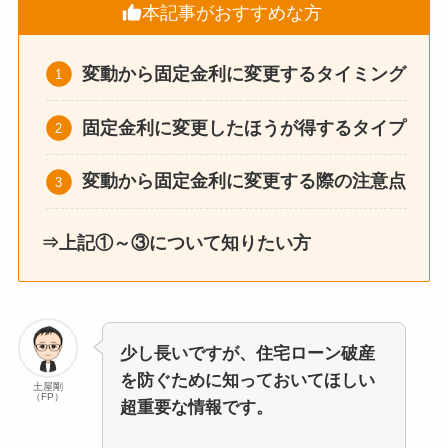
本記事がおすすめな方
変動から固定金利に変更するタイミング
固定金利に変更したほうが得するタイプ
変動から固定金利に変更する際の注意点
⇒上記①～③について知りたい方
少し長いですが、住宅ローン破産
を防ぐために知っておいてほしい
土屋剛
（FP）
超重要な情報です。