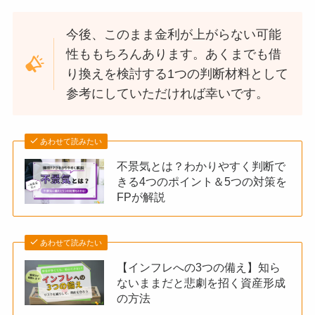
今後、このまま金利が上がらない可能
性ももちろんあります。あくまでも借
り換えを検討する1つの判断材料として
参考にしていただければ幸いです。
あわせて読みたい
不景気とは？わかりやすく判断で
きる4つのポイント＆5つの対策を
FPが解説
あわせて読みたい
【インフレへの3つの備え】知ら
ないままだと悲劇を招く資産形成
の方法