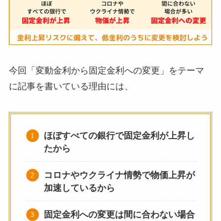
今回「変動金利から固定金利への変更」をテーマ
に記事を書いている理由には、
ほぼすべての銀行で固定金利が上昇し
たから
コロナやウクライナ情勢で物価上昇が
加速しているから
固定金利への変更は間に合わない場合