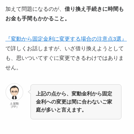
加えて問題になるのが、
借り換え手続きに時間も
お金も手間もかかること。
『変動から固定金利に変更する場合の注意点3選』
で詳しくお話しますが、いざ借り換えようとして
も、思いついてすぐに変更できるわけではありま
せん。
上記の点から、変動金利から固定
金利への変更は間に合わないご家
土屋剛
（FP）
庭が多いと言えます。