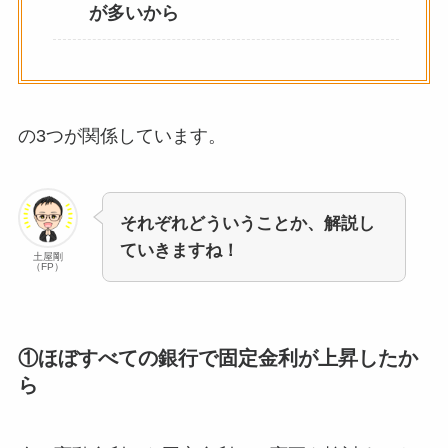
が多いから
の3つが関係しています。
それぞれどういうことか、解説し
ていきますね！
土屋剛
（FP）
①ほぼすべての銀行で固定金利が上昇したか
ら