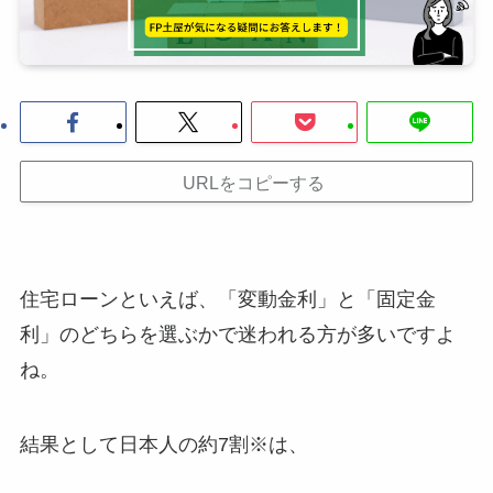
URLをコピーする
住宅ローンといえば、「変動金利」と「固定金
利」のどちらを選ぶかで迷われる方が多いですよ
ね。
結果として日本人の約7割※は、