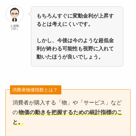
もちろんすぐに変動金利が上昇す
るとは考えにくいです。
土屋剛
（FP）
しかし、今後は今のような超低金
利が終わる可能性も視野に入れて
動いたほうが良いでしょう。
消費者物価指数とは？
消費者が購入する「物」や「サービス」など
の
物価の動きを把握するための統計指標のこ
と。