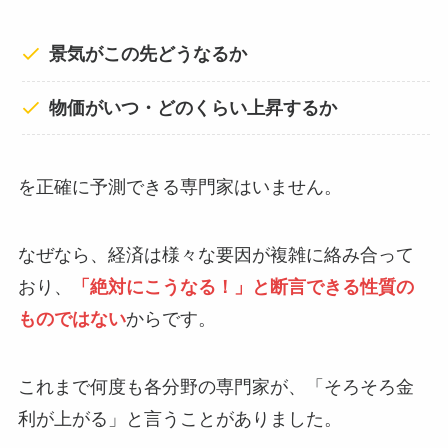
景気がこの先どうなるか
物価がいつ・どのくらい上昇するか
を正確に予測できる専門家はいません。
なぜなら、経済は様々な要因が複雑に絡み合って
おり、
「絶対にこうなる！」と断言できる性質の
ものではない
からです。
これまで何度も各分野の専門家が、「そろそろ金
利が上がる」と言うことがありました。