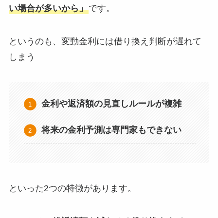
い場合が多いから」
です。
というのも、変動金利には借り換え判断が遅れて
しまう
金利や返済額の見直しルールが複雑
将来の金利予測は専門家もできない
といった2つの特徴があります。