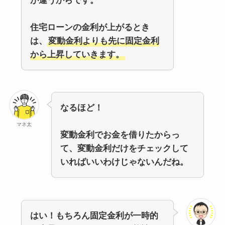
が違うからです。
住宅ローンの金利が上がるとき
は、
変動金利よりも先に固定金利
から上昇していきます。
なるほど！
マネ太
変動金利でお金を借りたからっ
て、変動金利だけをチェックして
いればいいわけじゃないんだね。
はい！もちろん固定金利が一時的