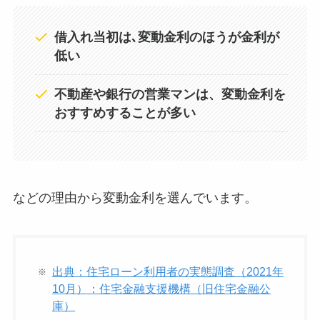
借入れ当初は､変動金利のほうが金利が
低い
不動産や銀行の営業マンは、変動金利を
おすすめすることが多い
などの理由から変動金利を選んでいます。
出典：住宅ローン利用者の実態調査（2021年
10月）：住宅金融支援機構（旧住宅金融公
庫）