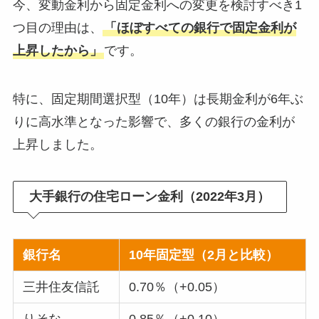
今、変動金利から固定金利への変更を検討すべき1
つ目の理由は、
「ほぼすべての銀行で固定金利が
上昇したから」
です。
特に、固定期間選択型（10年）は長期金利が6年ぶ
りに高水準となった影響で、多くの銀行の金利が
上昇しました。
大手銀行の住宅ローン金利（2022年3月）
銀行名
10年固定型（2月と比較）
三井住友信託
0.70％（+0.05）