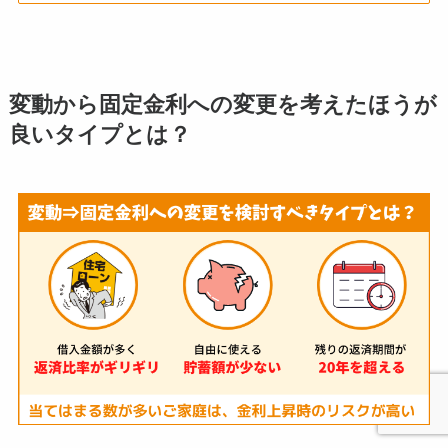
変動から固定金利への変更を考えたほうが
良いタイプとは？