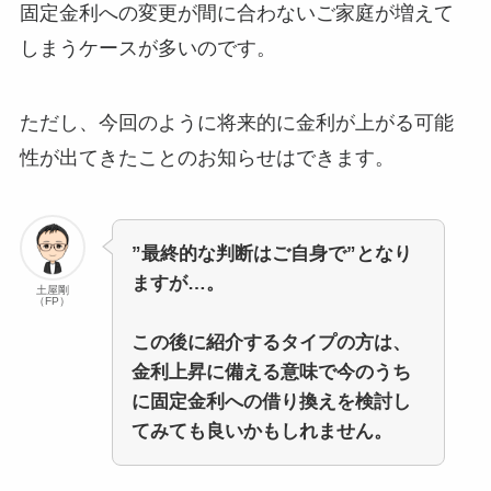
固定金利への変更が間に合わないご家庭が増えて
しまうケースが多いのです。
ただし、今回のように将来的に金利が上がる可能
性が出てきたことのお知らせはできます。
”最終的な判断はご自身で”となり
ますが…。
土屋剛
（FP）
この後に紹介するタイプの方は、
金利上昇に備える意味で今のうち
に固定金利への借り換えを検討し
てみても良いかもしれません。