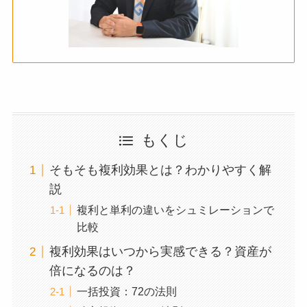
もくじ
そもそも複利効果とは？わかりやすく解
説
複利と単利の違いをシュミレーションで
比較
複利効果はいつから実感できる？資産が
倍になるのは？
一括投資：72の法則