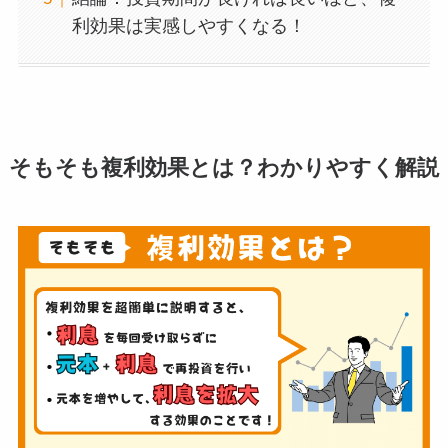
利効果は実感しやすくなる！
そもそも複利効果とは？わかりやすく解説