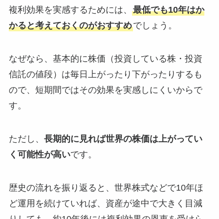
複利効果を実感するためには、
最低でも10年はか
かると考えておくのがおすすめ
でしょう。
なぜなら、基本的に株価（投資している株・投資
信託の値段）は毎日上がったり下がったりするも
ので、短期間ではその効果を実感しにくいからで
す。
ただし、
長期的に見れば世界の株価は上がってい
く可能性が高い
です。
歴史の流れを振り返ると、世界株式などで10年ほ
ど運用を続けていれば、資産が途中で大きく目減
りしても、約10年後には複利効果の恩恵を受けら