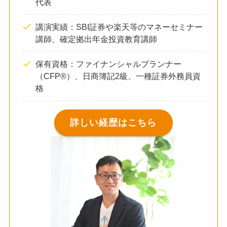
代表
講演実績：SBI証券や楽天等のマネーセミナー
講師、確定拠出年金投資教育講師
保有資格：ファイナンシャルプランナー
（CFP®）、日商簿記2級、一種証券外務員資
格
詳しい経歴はこちら