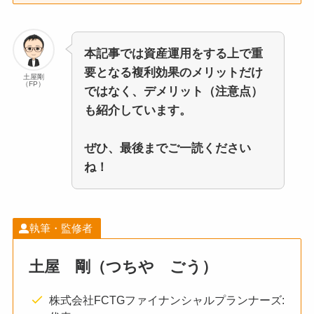
本記事では資産運用をする上で重
要となる複利効果のメリットだけ
土屋剛
（FP）
ではなく、デメリット（注意点）
も紹介しています。
ぜひ、最後までご一読ください
ね！
執筆・監修者
土屋 剛（つちや ごう）
株式会社FCTGファイナンシャルプランナーズ: