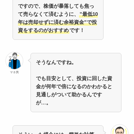
ですので、株価が暴落しても焦っ
て売らなくて済むように、
”最低10
年は売却せずに済む余裕資金”で投
資をするのがおすすめ
です！
そうなんですね。
マネ男
でも目安として、投資に回した資
金が何年で倍になるのかわかると
見通しがついて助かるんです
が…。