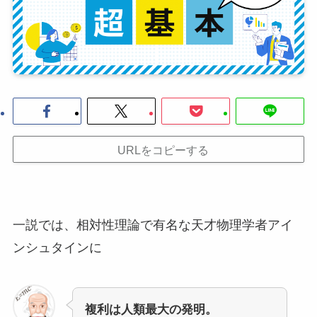
URLをコピーする
一説では、相対性理論で有名な天才物理学者アイ
ンシュタインに
複利は人類最大の発明。