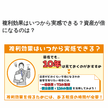
複利効果はいつから実感できる？資産が倍
になるのは？