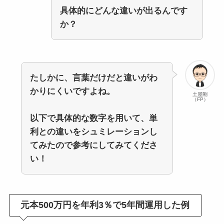
具体的にどんな違いが出るんです
か？
たしかに、言葉だけだと違いがわ
かりにくいですよね。
土屋剛
（FP）
以下で具体的な数字を用いて、単
利との違いをシュミレーションし
てみたので参考にしてみてくださ
い！
元本500万円を年利3％で5年間運用した例