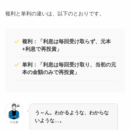
複利と単利の違いは、以下のとおりです。
複利：「利息は毎回受け取らず、元本
+利息で再投資」
単利：「利息は毎回受け取り、当初の元
本の金額のみで再投資」
う～ん。わかるような、わからな
いような…。
マネ男