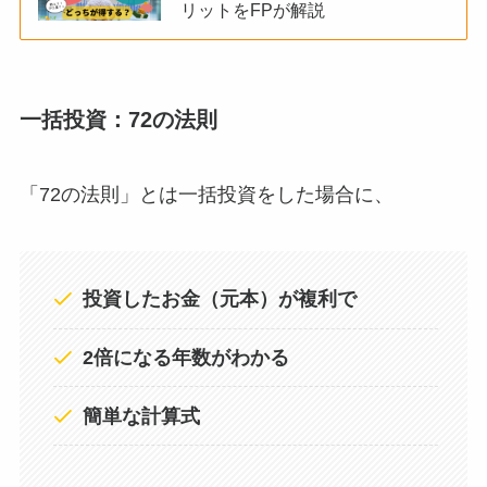
リットをFPが解説
一括投資：72の法則
「72の法則」とは一括投資をした場合に、
投資したお金（元本）が複利で
2倍になる年数がわかる
簡単な計算式