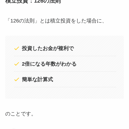
積立投資：126の法則
「126の法則」とは積立投資をした場合に、
投資したお金が複利で
2倍になる年数がわかる
簡単な計算式
のことです。