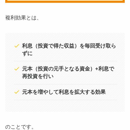
複利効果とは、
利息（投資で得た収益）を毎回受け取ら
ずに
元本（投資の元手となる資金）+利息で
再投資を行い
元本を増やして利息を拡大する効果
のことです。