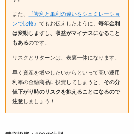
また、
『複利と単利の違いをシュミレーショ
ンで比較』
でもお伝えしたように、
毎年金利
は変動しますし、収益がマイナスになること
もある
のです。
リスクとリターンは、表裏一体になります。
早く資産を増やしたいからといって高い運用
利率の金融商品に投資してしまうと、
その分
値下がり時のリスクを抱えることになるので
注意
しましょう！