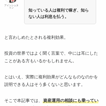
アインシュタ
イン
知っている人は複利で稼ぎ、知ら
ない人は利息を払う。
と言わしめたとされる複利効果。
投資の世界ではよく聞く言葉で、中には耳にした
ことがある方もいるかもしれません。
とはいえ、実際に複利効果がどんなものなのかを
説明できる人はそう多くないと思います。
そこで本記事では、
資産運用の相談にも乗ってい