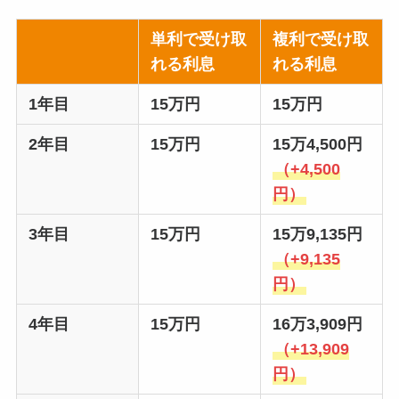
単利で受け取
複利で受け取
れる利息
れる利息
1年目
15万円
15万円
2年目
15万円
15万4,500円
（+4,500
円）
3年目
15万円
15万9,135円
（+9,135
円）
4年目
15万円
16万3,909円
（+13,909
円）