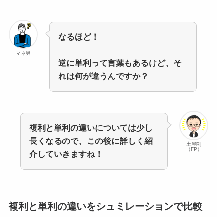
なるほど！
マネ男
逆に単利って言葉もあるけど、そ
れは何が違うんですか？
複利と単利の違いについては少し
長くなるので、この後に詳しく紹
土屋剛
（FP）
介していきますね！
複利と単利の違いをシュミレーションで比較