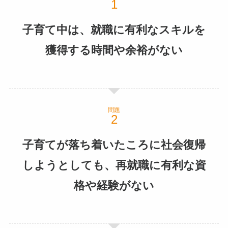
子育て中は、就職に有利なスキルを
獲得する時間や余裕がない
問題
子育てが落ち着いたころに社会復帰
しようとしても、再就職に有利な資
格や経験がない