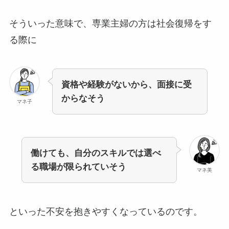
そういった意味で、専業主婦の方は社会復帰をす
る際に
資格や経験がないから、面接に受
からなそう
マネ子
働けても、自分のスキルでは選べ
る職場が限られていそう
マネ美
といった不安を抱きやすくなっているのです。