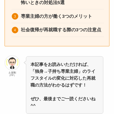
怖いときの対処法5選
専業主婦の方が働く3つのメリット
社会復帰が再就職する際の3つの注意点
本記事をお読みいただければ、
「独身→子持ち専業主婦」のライ
土屋剛
（FP）
フスタイルの変化に対応した再就
職の方法がわかるはずです！
ぜひ、最後までご一読くださいね
^^