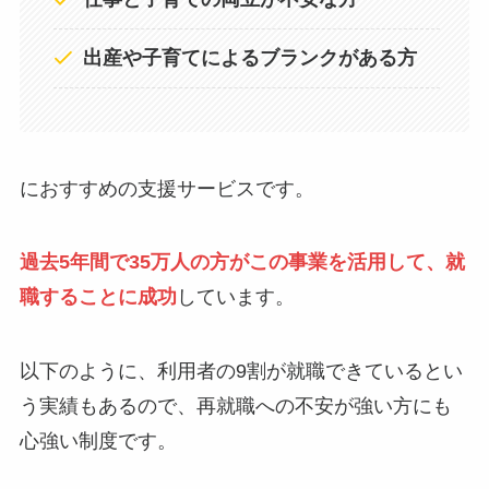
出産や子育てによるブランクがある方
におすすめの支援サービスです。
過去5年間で35万人の方がこの事業を活用して、就
職することに成功
しています。
以下のように、利用者の9割が就職できているとい
う実績もあるので、再就職への不安が強い方にも
心強い制度です。