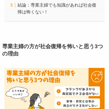
結論：専業主婦でも知識があれば社会復
帰は怖くない！
専業主婦の方が社会復帰を怖いと思う3つ
の理由