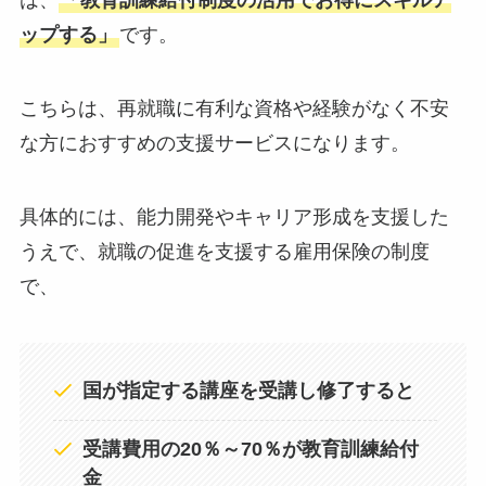
は、
「教育訓練給付制度の活用でお得にスキルア
ップする」
です。
こちらは、再就職に有利な資格や経験がなく不安
な方におすすめの支援サービスになります。
具体的には、能力開発やキャリア形成を支援した
うえで、就職の促進を支援する雇用保険の制度
で、
国が指定する講座を受講し修了すると
受講費用の20％～70％が教育訓練給付
金