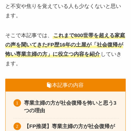
と不安や焦りを覚えている人も少なくないと思い
ます。
そこで本記事では、
これまで800世帯を超える家庭
の声を聞いてきたFP歴16年の土屋が「社会復帰が
怖い専業主婦の方」に役立つ内容を紹介
していき
ます。
本記事の内容
専業主婦の方が社会復帰を怖いと思う3
つの理由
【FP推奨】専業主婦の方が社会復帰が