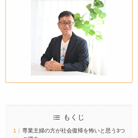
もくじ
専業主婦の方が社会復帰を怖いと思う3つ