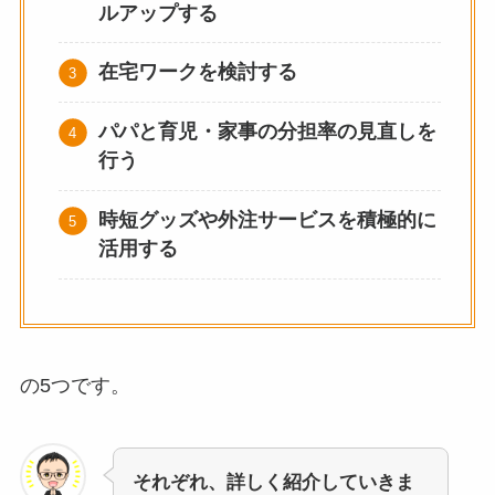
ルアップする
在宅ワークを検討する
パパと育児・家事の分担
率の見直しを
行う
時短グッズや外注サービスを積極的に
活用する
の5つです。
それぞれ、詳しく紹介していきま