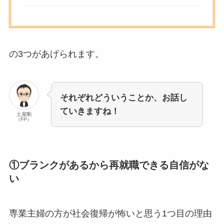
の3つがあげられます。
それぞれどういうことか、お話し
ていきますね！
土屋剛
（FP）
①ブランクがあるから再就職できる自信がな
い
専業主婦の方が社会復帰が怖いと思う1つ目の理由