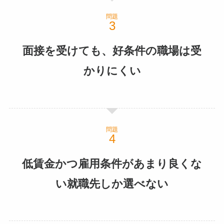
問題
面接を受けても、好条件の職場は受
かりにくい
問題
低賃金かつ雇用条件があまり良くな
い就職先しか選べない