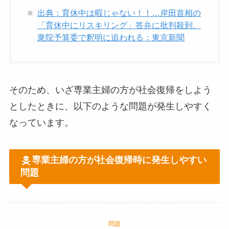
出典：育休中は暇じゃない！！…岸田首相の
「育休中にリスキリング」答弁に批判殺到、
衆院予算委で釈明に追われる：東京新聞
そのため、いざ専業主婦の方が社会復帰をしよう
としたときに、以下のような問題が発生しやすく
なっています。
専業主婦の方が社会復帰時に発生しやすい
問題
問題