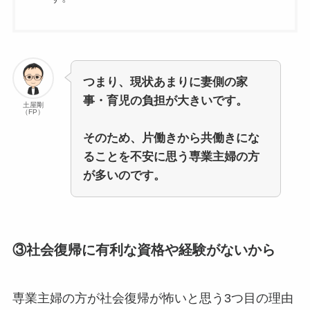
つまり、現状あまりに妻側の家
事・育児の負担が大きいです。
土屋剛
（FP）
そのため、片働きから共働きにな
ることを不安に思う専業主婦の方
が多いのです。
③社会復帰に有利な資格や経験がないから
専業主婦の方が社会復帰が怖いと思う3つ目の理由