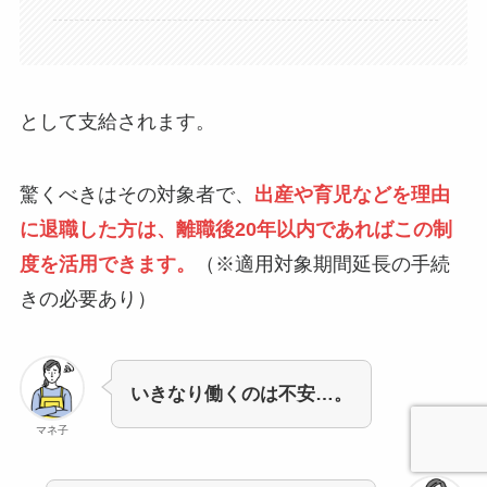
として支給されます。
驚くべきはその対象者で、
出産や育児などを理由
に退職した方は、離職後20年以内であればこの制
度を活用できます。
（※適用対象期間延長の手続
きの必要あり）
いきなり働くのは不安…。
マネ子