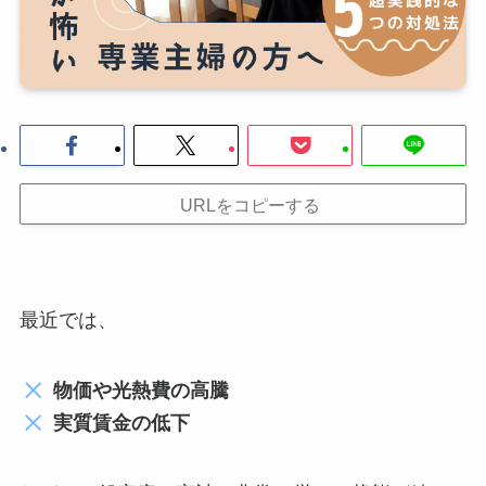
URLをコピーする
最近では、
物価や光熱費の高騰
実質賃金の低下