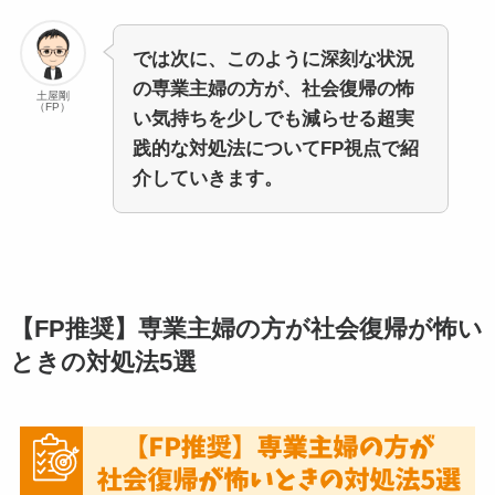
では次に、このように深刻な状況
の専業主婦の方が、社会復帰の怖
土屋剛
（FP）
い気持ちを少しでも減らせる超実
践的な対処法についてFP視点で紹
介していきます。
【FP推奨】専業主婦の方が社会復帰が怖い
ときの対処法5選