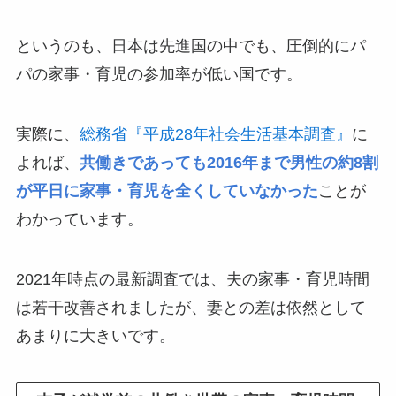
というのも、日本は先進国の中でも、圧倒的にパ
パの家事・育児の参加率が低い国です。
実際に、
総務省『平成28年社会生活基本調査』
に
よれば、
共働きであっても2016年まで男性の約8割
が平日に家事・育児を全くしていなかった
ことが
わかっています。
2021年時点の最新調査では、夫の家事・育児時間
は若干改善されましたが、妻との差は依然として
あまりに大きいです。