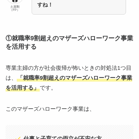
すね！
土屋剛
（FP）
①就職率9割超えのマザーズハローワーク事業
を活用する
専業主婦の方が社会復帰が怖いときの対処法1つ目
は、
「就職率9割超えのマザーズハローワーク事業
を活用する」
です。
このマザーズハローワーク事業は、
仕事と子育ての両立が不安な方