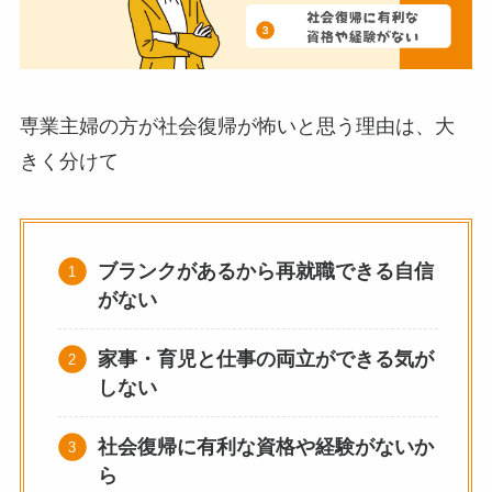
専業主婦の方が社会復帰が怖いと思う理由は、大
きく分けて
ブランクがあるから再就職できる自信
がない
家事・育児と仕事の両立ができる気が
しない
社会復帰に有利な資格や経験がないか
ら