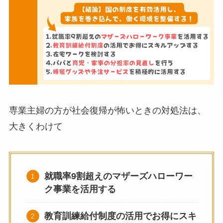
専業主婦の方が社会復帰が怖いときの対処法は、
大きくわけて
就職率9割超えのマザーズハローワー
ク事業を活用する
教育訓練給付制度の活用でお得にスキ