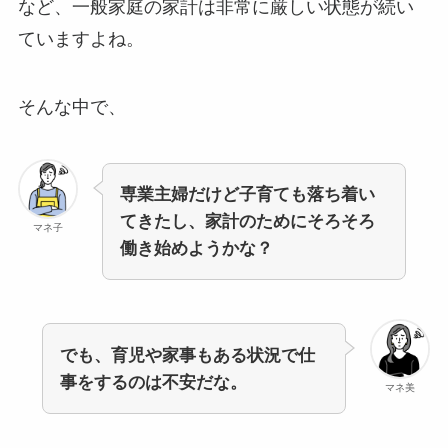
など、一般家庭の家計は非常に厳しい状態が続い
ていますよね。
そんな中で、
専業主婦だけど子育ても落ち着い
てきたし、
家計のために
そろそろ
マネ子
働き始めようかな？
でも、育児や家事もある状況で仕
事をするのは不安だな。
マネ美