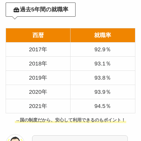
過去5年間の就職率
西暦
就職率
2017年
92.9％
2018年
93.1％
2019年
93.8％
2020年
93.9％
2021年
94.5％
→国の制度だから、安心して利用できるのもポイント！