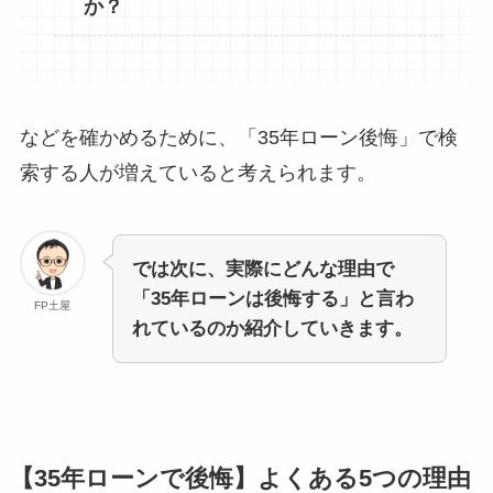
か？
などを確かめるために、「35年ローン後悔」で検
索する人が増えていると考えられます。
では次に、実際にどんな理由で
「35年ローンは後悔する」と言わ
FP土屋
れているのか紹介していきます。
【35年ローンで後悔】よくある5つの理由