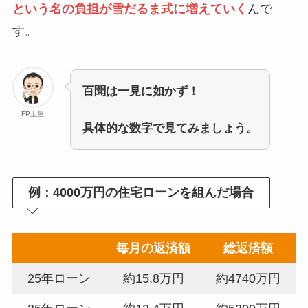
という名の負担が雪だるま式に増えていく
んで
す。
百聞は一見に如かず！
FP土屋
具体的な数字で見てみましょう。
例：4000万円の住宅ローンを組んだ場合
毎月の返済額
総返済額
25年ローン
約15.8万円
約4740万円