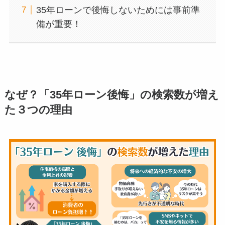
35年ローンで後悔しないためには事前準
備が重要！
なぜ？「35年ローン後悔」の検索数が増え
た３つの理由