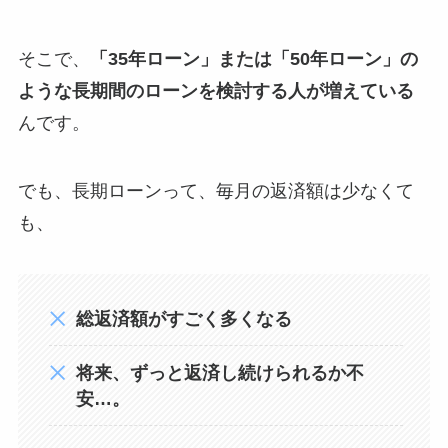
そこで、
「35年ローン」または「50年ローン」の
ような長期間のローンを検討する人が増えている
んです。
でも、長期ローンって、毎月の返済額は少なくて
も、
総返済額がすごく多くなる
将来、ずっと返済し続けられるか不
安…。