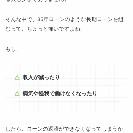
そんな中で、35年ローンのような長期ローンを組
むって、ちょっと怖いですよね。
もし、
収入が減ったり
病気や怪我で働けなくなったり
したら、ローンの返済ができなくなってしまうか