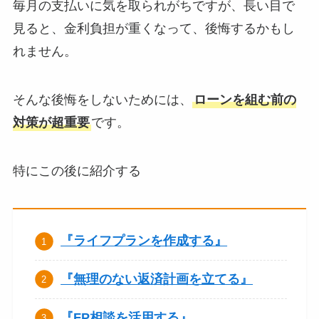
毎月の支払いに気を取られがちですが、長い目で
見ると、金利負担が重くなって、後悔するかもし
れません。
そんな後悔をしないためには、
ローンを組む前の
対策が超重要
です。
特にこの後に紹介する
『ライフプランを作成する』
『無理のない返済計画を立てる』
『FP相談を活用する』