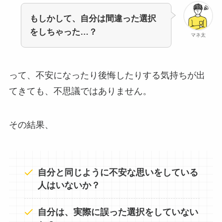
もしかして、自分は間違った選択
をしちゃった…？
マネ太
って、不安になったり後悔したりする気持ちが出
てきても、不思議ではありません。
その結果、
自分と同じように不安な思いをしている
人はいないか？
自分は、実際に誤った選択をしていない