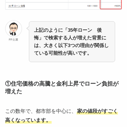
上記のように「35年ローン 後
悔」で検索する人が増えた背景に
FP土屋
は、大きく以下3つの理由が関係し
ている可能性が高いです。
①住宅価格の高騰と金利上昇でローン負担が
増えた
この数年で、都市部を中心に、
家の値段がすごく
高くなっています。