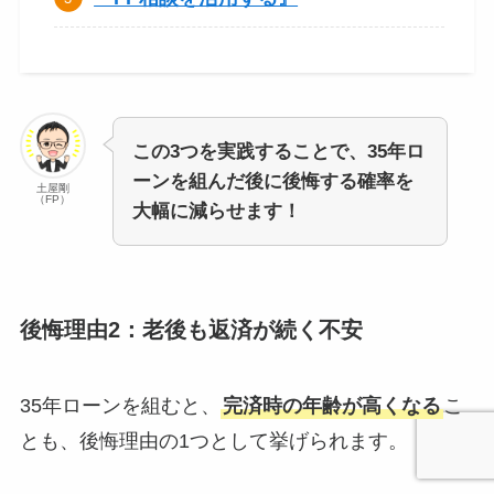
この3つを実践することで、35年ロ
ーンを組んだ後に後悔する確率を
土屋剛
（FP）
大幅に減らせます！
後悔理由2：老後も返済が続く不安
35年ローンを組むと、
完済時の年齢が高くなる
こ
とも、後悔理由の1つとして挙げられます。