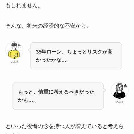
もしれません。
そんな、将来の経済的な不安から、
35年ローン、ちょっとリスクが高
かったかな…。
マネ太
もっと、慎重に考えるべきだった
かも…。
マネ美
といった後悔の念を持つ人が増えていると考えら