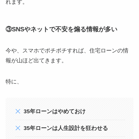
れます。
③SNSやネットで不安を煽る情報が多い
今や、スマホでポチポチすれば、住宅ローンの情
報が山ほど出てきます。
特に、
35年ローンはやめておけ
35年ローンは人生設計を狂わせる