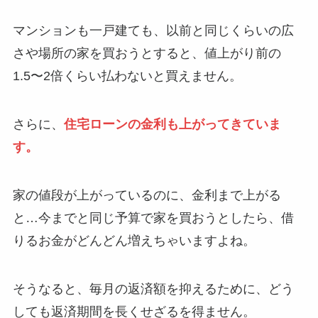
マンションも一戸建ても、以前と同じくらいの広
さや場所の家を買おうとすると、値上がり前の
1.5〜2倍くらい払わないと買えません。
さらに、
住宅ローンの金利も上がってきていま
す。
家の値段が上がっているのに、金利まで上がる
と…今までと同じ予算で家を買おうとしたら、借
りるお金がどんどん増えちゃいますよね。
そうなると、毎月の返済額を抑えるために、どう
しても返済期間を長くせざるを得ません。