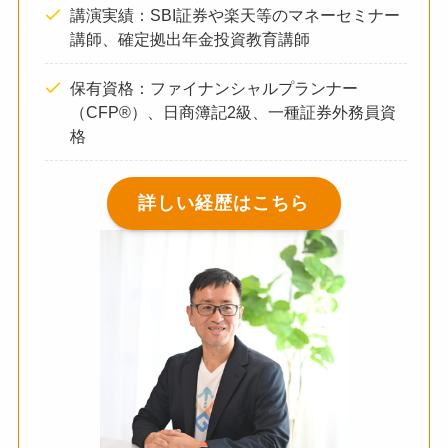
講演実績：SBI証券や楽天等のマネーセミナー
講師、確定拠出年金投資教育講師
保有資格：ファイナンシャルプランナー
（CFP®）、日商簿記2級、一種証券外務員資
格
詳しい経歴はこちら