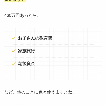
460万円あったら、
お子さんの教育費
家族旅行
老後資金
など、他のことに色々使えますよね。