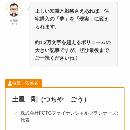
正しい知識と戦略さえあれば、住
宅購入の「夢」を「現実」に変え
土屋剛
（FP）
られます。
約1.2万文字を超えるボリュームの
大きい記事ですが、ぜひ最後まで
ご一読くださいね！
執筆・監修者
土屋 剛（つちや ごう）
株式会社FCTGファイナンシャルプランナーズ:
代表