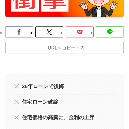
URLをコピーする
35年ローンで後悔
住宅ローン破綻
住宅価格の高騰に、金利の上昇