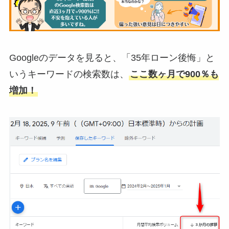
Googleのデータを見ると、「35年ローン後悔」と
いうキーワードの検索数は、
ここ数ヶ月で900％も
増加！