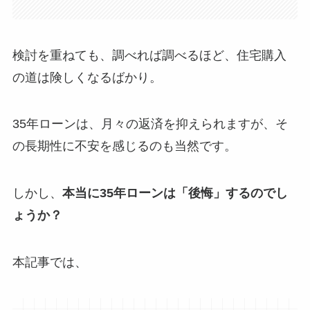
検討を重ねても、調べれば調べるほど、住宅購入
の道は険しくなるばかり。
35年ローンは、月々の返済を抑えられますが、そ
の長期性に不安を感じるのも当然です。
しかし、
本当に35年ローンは「後悔」するのでし
ょうか？
本記事では、