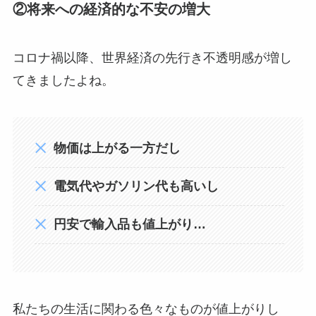
②将来への経済的な不安の増大
コロナ禍以降、世界経済の先行き不透明感が増し
てきましたよね。
物価は上がる一方だし
電気代やガソリン代も高いし
円安で輸入品も値上がり…
私たちの生活に関わる色々なものが値上がりし