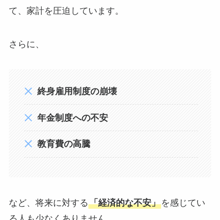
て、家計を圧迫しています。
さらに、
終身雇用制度の崩壊
年金制度への不安
教育費の高騰
など、将来に対する
「経済的な不安」
を感じてい
る人も少なくありません。