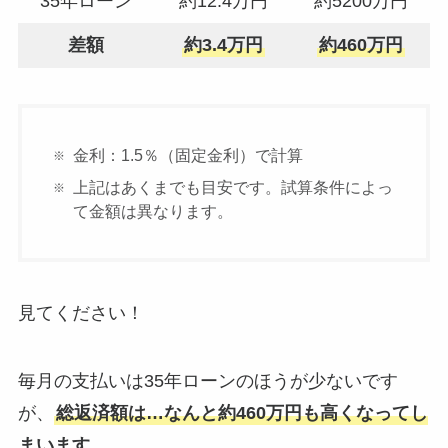
35年ローン
約12.4万円
約5200万円
差額
約3.4万円
約460万円
金利：1.5％（固定金利）で計算
上記はあくまでも目安です。試算条件によっ
て金額は異なります。
見てください！
毎月の支払いは35年ローンのほうが少ないです
が、
総返済額は…なんと約460万円も高くなってし
まいます。