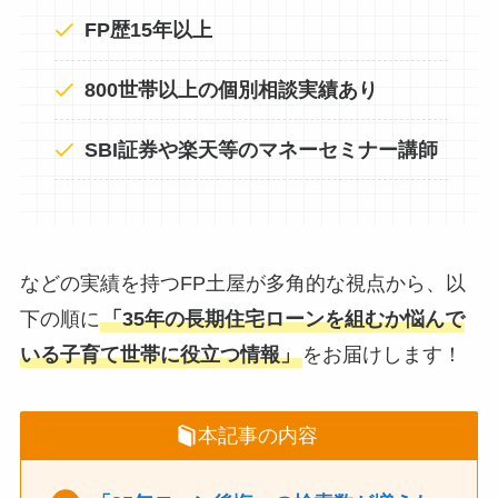
FP歴15年以上
800世帯以上の個別相談実績あり
SBI証券や楽天等のマネーセミナー講師
などの実績を持つFP土屋が多角的な視点から、以
下の順に
「35年の長期住宅ローンを組むか悩んで
いる子育て世帯に役立つ情報」
をお届けします！
本記事の内容