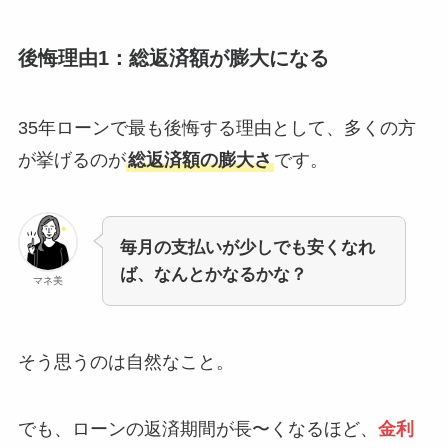
後悔理由1：総返済額が膨大になる
35年ローンで最も後悔する理由として、多くの方
が挙げるのが
総返済額の膨大さ
です。
毎月の支払いが少しでも安くなれ
ば、なんとかなるかな？
マネ美
そう思うのは自然なこと。
でも、ローンの返済期間が長〜くなるほど、
金利