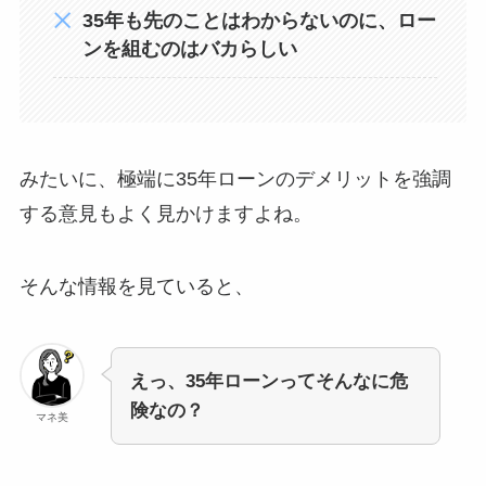
35年も先のことはわからないのに、ロー
ンを組むのはバカらしい
みたいに、極端に35年ローンのデメリットを強調
する意見もよく見かけますよね。
そんな情報を見ていると、
えっ、35年ローンってそんなに危
険なの？
マネ美