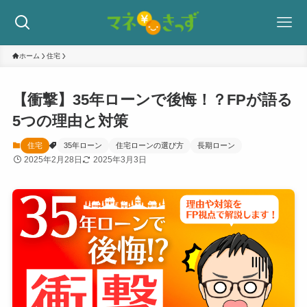
ホーム
住宅
【衝撃】35年ローンで後悔！？FPが語る
5つの理由と対策
住宅
35年ローン
住宅ローンの選び方
長期ローン
2025年2月28日
2025年3月3日