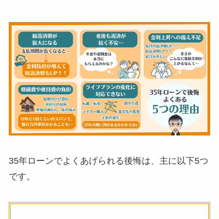
35年ローンでよくあげられる後悔は、主に以下5つ
です。