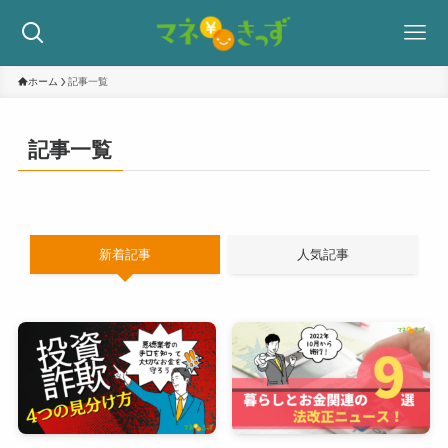
ホーム
記事一覧
記事一覧
新着記事
人気記事