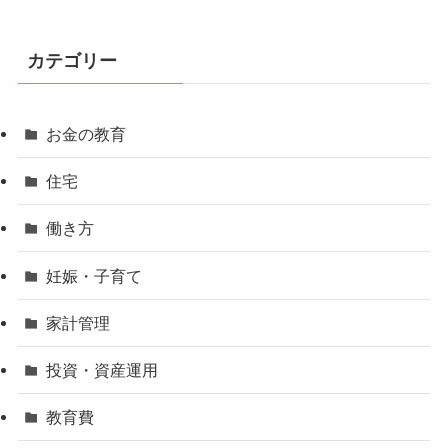
カテゴリー
お金の教育
住宅
働き方
妊娠・子育て
家計管理
投資・資産運用
教育費